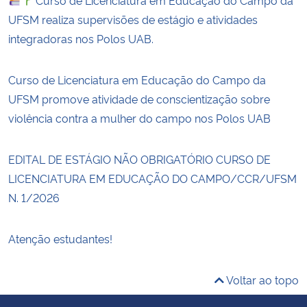
UFSM realiza supervisões de estágio e atividades
integradoras nos Polos UAB.
Curso de Licenciatura em Educação do Campo da
UFSM promove atividade de conscientização sobre
violência contra a mulher do campo nos Polos UAB
EDITAL DE ESTÁGIO NÃO OBRIGATÓRIO CURSO DE
LICENCIATURA EM EDUCAÇÃO DO CAMPO/CCR/UFSM
N. 1/2026
Atenção estudantes!
Voltar ao topo