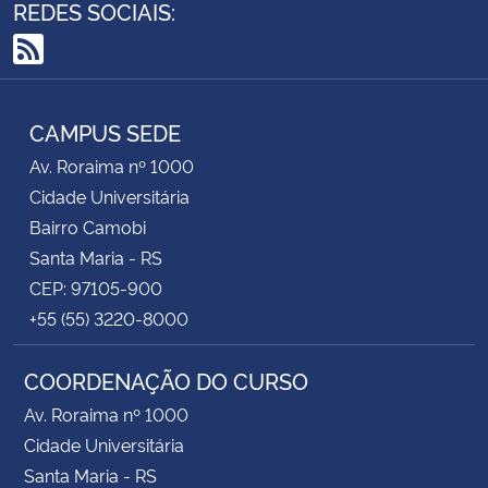
REDES SOCIAIS:
RSS
CAMPUS SEDE
Av. Roraima nº 1000
Cidade Universitária
Bairro Camobi
Santa Maria - RS
CEP: 97105-900
+55 (55) 3220-8000
COORDENAÇÃO DO CURSO
Av. Roraima nº 1000
Cidade Universitária
Santa Maria - RS