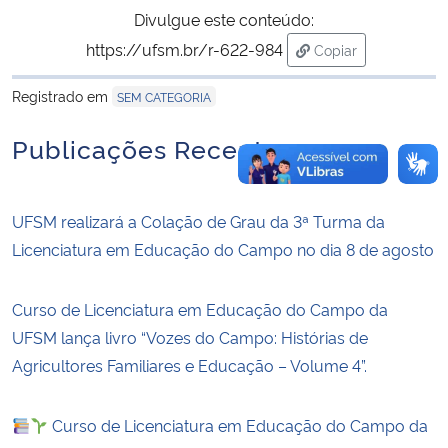
Divulgue este conteúdo:
https://ufsm.br/r-622-984
Copiar
para área de trans
Registrado em
SEM CATEGORIA
Publicações Recentes
UFSM realizará a Colação de Grau da 3ª Turma da
Licenciatura em Educação do Campo no dia 8 de agosto
Curso de Licenciatura em Educação do Campo da
UFSM lança livro “Vozes do Campo: Histórias de
Agricultores Familiares e Educação – Volume 4”.
Curso de Licenciatura em Educação do Campo da