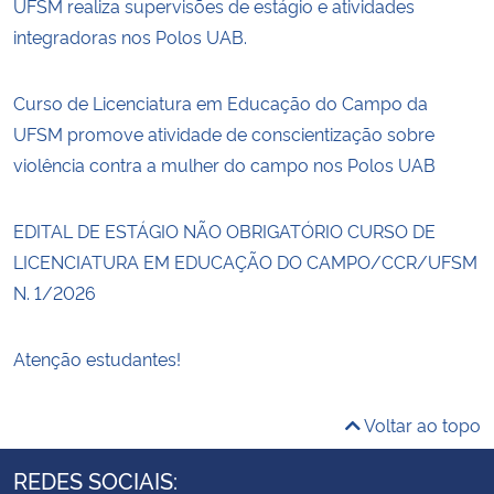
UFSM realiza supervisões de estágio e atividades
integradoras nos Polos UAB.
Curso de Licenciatura em Educação do Campo da
UFSM promove atividade de conscientização sobre
violência contra a mulher do campo nos Polos UAB
EDITAL DE ESTÁGIO NÃO OBRIGATÓRIO CURSO DE
LICENCIATURA EM EDUCAÇÃO DO CAMPO/CCR/UFSM
N. 1/2026
Atenção estudantes!
Voltar ao topo
REDES SOCIAIS: