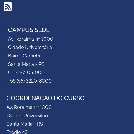
RSS
CAMPUS SEDE
Av. Roraima nº 1000
Cidade Universitária
Bairro Camobi
Santa Maria - RS
CEP: 97105-900
+55 (55) 3220-8000
COORDENAÇÃO DO CURSO
Av. Roraima nº 1000
Cidade Universitária
Santa Maria - RS
Prédio 43