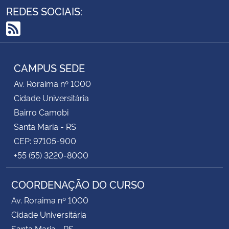
REDES SOCIAIS:
RSS
CAMPUS SEDE
Av. Roraima nº 1000
Cidade Universitária
Bairro Camobi
Santa Maria - RS
CEP: 97105-900
+55 (55) 3220-8000
COORDENAÇÃO DO CURSO
Av. Roraima nº 1000
Cidade Universitária
Santa Maria - RS