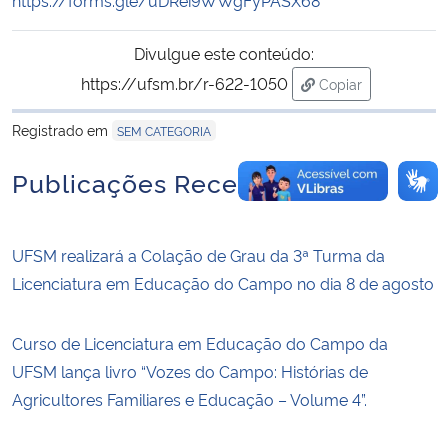
Divulgue este conteúdo:
https://ufsm.br/r-622-1050
Copiar
para área de tran
Registrado em
SEM CATEGORIA
Publicações Recentes
UFSM realizará a Colação de Grau da 3ª Turma da
Licenciatura em Educação do Campo no dia 8 de agosto
Curso de Licenciatura em Educação do Campo da
UFSM lança livro “Vozes do Campo: Histórias de
Agricultores Familiares e Educação – Volume 4”.