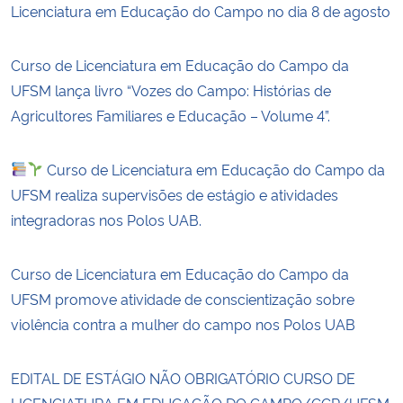
Licenciatura em Educação do Campo no dia 8 de agosto
Curso de Licenciatura em Educação do Campo da
UFSM lança livro “Vozes do Campo: Histórias de
Agricultores Familiares e Educação – Volume 4”.
Curso de Licenciatura em Educação do Campo da
UFSM realiza supervisões de estágio e atividades
integradoras nos Polos UAB.
Curso de Licenciatura em Educação do Campo da
UFSM promove atividade de conscientização sobre
violência contra a mulher do campo nos Polos UAB
EDITAL DE ESTÁGIO NÃO OBRIGATÓRIO CURSO DE
LICENCIATURA EM EDUCAÇÃO DO CAMPO/CCR/UFSM