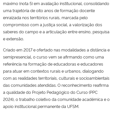
máximo (nota 5) em avaliação institucional, consolidando
uma trajetória de oito anos de formação docente
enraizada nos territórios rurais, marcada pelo
compromisso com a justiça social, a valorização dos
saberes do campo e a articulação entre ensino, pesquisa
e extensão.
Criado em 2017 e ofertado nas modalidades a distância e
semipresencial, o curso vem se afirmando como uma
referência na formação de educadoras e educadores
para atuar em contextos rurais e urbanos, dialogando
com as realidades territoriais, culturais e socioambientais
das comunidades atendidas. O reconhecimento reafirma
a qualidade do Projeto Pedagógico do Curso (PPC
2024), o trabalho coletivo da comunidade acadêmica e o
apoio institucional permanente da UFSM.