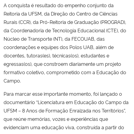
A conquista é resultado do empenho conjunto da
Reitoria da UFSM, da Direção do Centro de Ciências
Rurais (CCR), da Pró-Reitoria de Graduação (PROGRAD),
da Coordenadoria de Tecnologia Educacional (CTE), do
Núcleo de Transporte (NT), da FECOUAB, das
coordenações e equipes dos Polos UAB, além de
docentes, tutoras(es), técnicas(os), estudantes e
egressas(os), que constroem diariamente um projeto
formativo coletivo, comprometido com a Educação do
Campo.
Para marcar esse importante momento, foi lançado o
documentário “Licenciatura em Educação do Campo da
UFSM – 8 Anos de Formação Enraizada nos Territórios”,
que reúne memórias, vozes e experiências que
evidenciam uma educação viva, construída a partir do