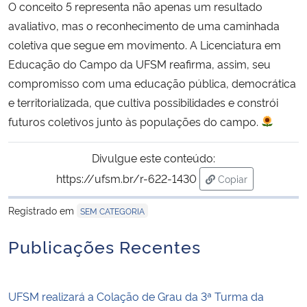
O conceito 5 representa não apenas um resultado
avaliativo, mas o reconhecimento de uma caminhada
coletiva que segue em movimento. A Licenciatura em
Educação do Campo da UFSM reafirma, assim, seu
compromisso com uma educação pública, democrática
e territorializada, que cultiva possibilidades e constrói
futuros coletivos junto às populações do campo.
Divulgue este conteúdo:
https://ufsm.br/r-622-1430
Copiar
para área de tran
Registrado em
SEM CATEGORIA
Publicações Recentes
UFSM realizará a Colação de Grau da 3ª Turma da