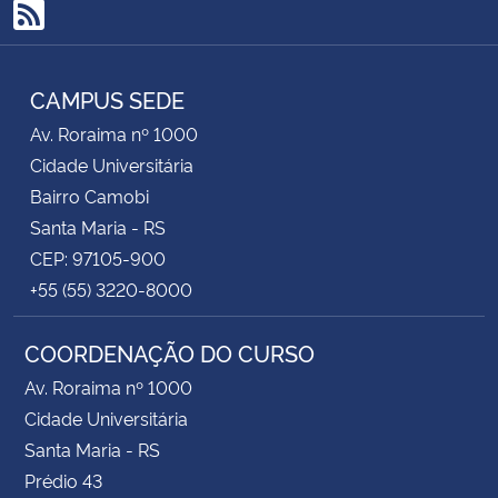
RSS
CAMPUS SEDE
Av. Roraima nº 1000
Cidade Universitária
Bairro Camobi
Santa Maria - RS
CEP: 97105-900
+55 (55) 3220-8000
COORDENAÇÃO DO CURSO
Av. Roraima nº 1000
Cidade Universitária
Santa Maria - RS
Prédio 43