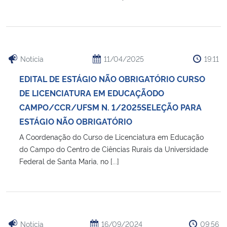
Notícia
11/04/2025
19:11
EDITAL DE ESTÁGIO NÃO OBRIGATÓRIO CURSO
DE LICENCIATURA EM EDUCAÇÃODO
CAMPO/CCR/UFSM N. 1/2025SELEÇÃO PARA
ESTÁGIO NÃO OBRIGATÓRIO
A Coordenação do Curso de Licenciatura em Educação
do Campo do Centro de Ciências Rurais da Universidade
Federal de Santa Maria, no [...]
Notícia
16/09/2024
09:56