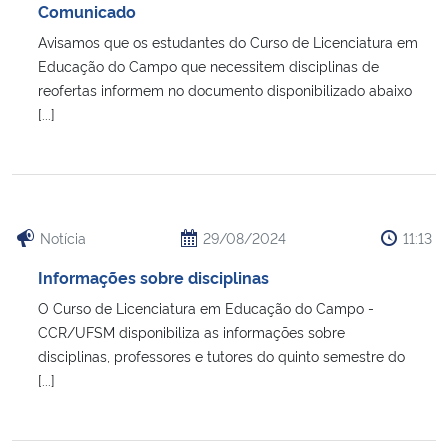
Comunicado
Avisamos que os estudantes do Curso de Licenciatura em
Educação do Campo que necessitem disciplinas de
reofertas informem no documento disponibilizado abaixo
[...]
Notícia
29/08/2024
11:13
Informações sobre disciplinas
O Curso de Licenciatura em Educação do Campo -
CCR/UFSM disponibiliza as informações sobre
disciplinas, professores e tutores do quinto semestre do
[...]