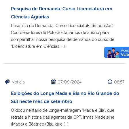
Pesquisa de Demanda: Curso Licenciatura em
Ciências Agrárias
Pesquisa de Demanda: Curso LicenciatuEstimados(as)
Coordenadores de Polo,Gostaríamos de auxílio para
compartilhar nossa pesquisa de demanda do curso de
“Licenciatura em Ciências [...]
Notícia
07/09/2024
08:57
Exibições do Longa Mada e Bia no Rio Grande do
Sul neste mês de setembro
O documentário de longa-metragem “Mada e Bia”, que
retrata a história das agentes da CPT, Irmãs Madeleine
(Mada) e Béatrice (Bia), que [...]