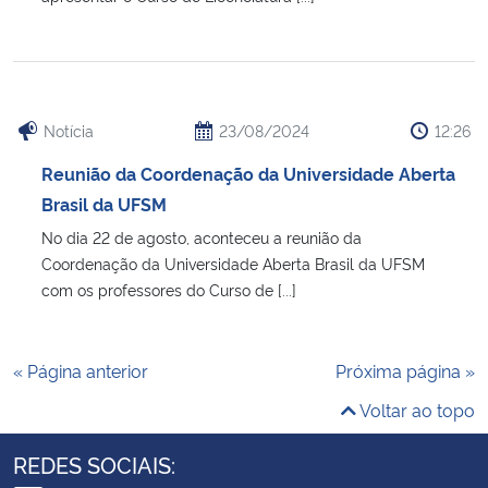
Notícia
23/08/2024
12:26
Reunião da Coordenação da Universidade Aberta
Brasil da UFSM
No dia 22 de agosto, aconteceu a reunião da
Coordenação da Universidade Aberta Brasil da UFSM
com os professores do Curso de [...]
« Página anterior
Próxima página »
Voltar ao topo
REDES SOCIAIS: