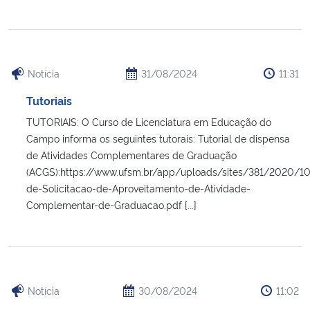
Notícia
31/08/2024
11:31
Tutoriais
TUTORIAIS: O Curso de Licenciatura em Educação do
Campo informa os seguintes tutorais: Tutorial de dispensa
de Atividades Complementares de Graduação
(ACGS):https://www.ufsm.br/app/uploads/sites/381/2020/10/
de-Solicitacao-de-Aproveitamento-de-Atividade-
Complementar-de-Graduacao.pdf [...]
Notícia
30/08/2024
11:02