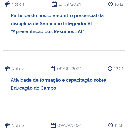
Notícia
11/09/2024
16:12
Participe do nosso encontro presencial da
disciplina de Seminário Integrador VI:
“Apresentação dos Resumos JAI”
Notícia
09/09/2024
12:01
Atividade de formação e capacitação sobre
Educação do Campo
Notícia
09/09/2024
11:58