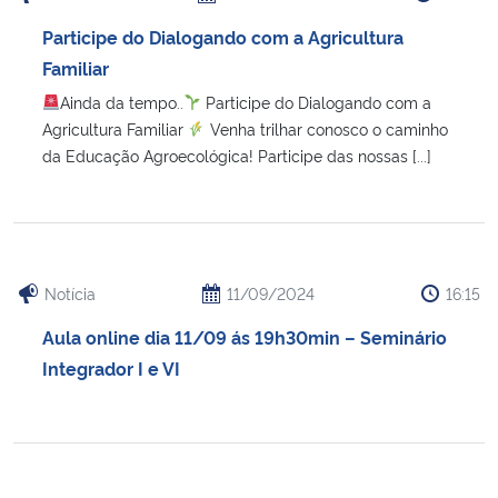
Participe do Dialogando com a Agricultura
Familiar
Ainda da tempo..
Participe do Dialogando com a
Agricultura Familiar
Venha trilhar conosco o caminho
da Educação Agroecológica! Participe das nossas [...]
Notícia
11/09/2024
16:15
Aula online dia 11/09 ás 19h30min – Seminário
Integrador I e VI