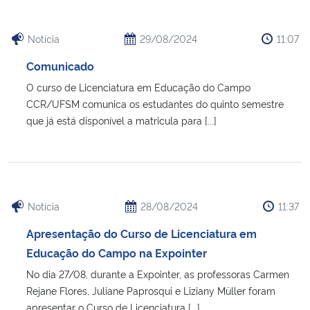
Notícia
29/08/2024
11:07
Comunicado
O curso de Licenciatura em Educação do Campo
CCR/UFSM comunica os estudantes do quinto semestre
que já está disponível a matricula para [...]
Notícia
28/08/2024
11:37
Apresentação do Curso de Licenciatura em
Educação do Campo na Expointer
No dia 27/08, durante a Expointer, as professoras Carmen
Rejane Flores, Juliane Paprosqui e Liziany Müller foram
apresentar o Curso de Licenciatura [...]