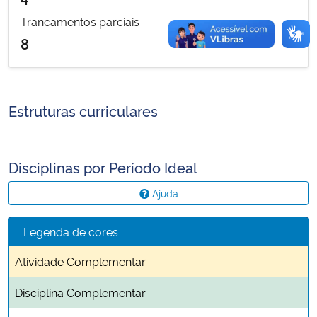
Trancamentos parciais
8
Estruturas curriculares
Disciplinas por Período Ideal
Ajuda
Legenda de cores
Atividade Complementar
Disciplina Complementar