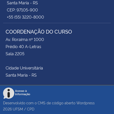
Santa Maria - RS
CEP: 97105-900
+55 (55) 3220-8000
COORDENAÇÃO DO CURSO
Av. Roraima nº 1000
Prédio 40 A-Letras
Sala 2205
Cidade Universitária
Santa Maria - RS
Acesso à
Informação
Desenvolvido com o CMS de código aberto
Wordpress
2026
UFSM
/
CPD