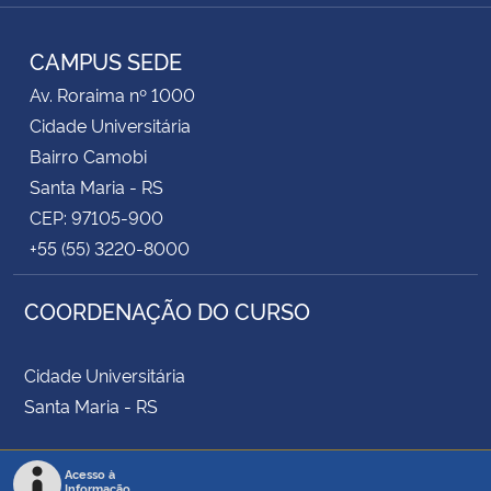
RSS
CAMPUS SEDE
Av. Roraima nº 1000
Cidade Universitária
Bairro Camobi
Santa Maria - RS
CEP: 97105-900
+55 (55) 3220-8000
COORDENAÇÃO DO CURSO
Cidade Universitária
Santa Maria - RS
Acesso à
Informação