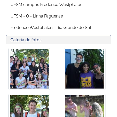
UFSM campus Frederico Westphalen
UFSM - 0 - Linha Faguense
Frederico Westphalen - Rio Grande do Sul
Galeria de fotos