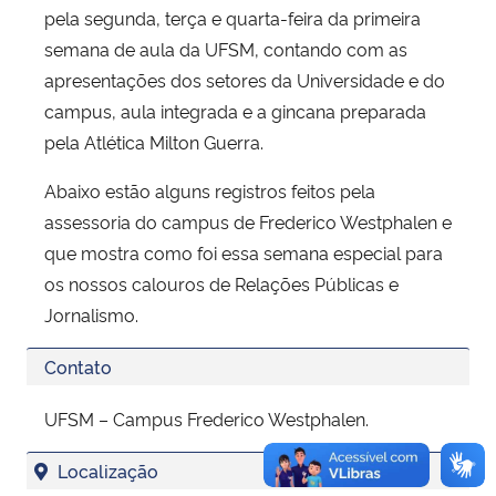
pela segunda, terça e quarta-feira da primeira
semana de aula da UFSM, contando com as
apresentações dos setores da Universidade e do
campus, aula integrada e a gincana preparada
pela Atlética Milton Guerra.
Abaixo estão alguns registros feitos pela
assessoria do campus de Frederico Westphalen e
que mostra como foi essa semana especial para
os nossos calouros de Relações Públicas e
Jornalismo.
Contato
UFSM – Campus Frederico Westphalen.
Localização