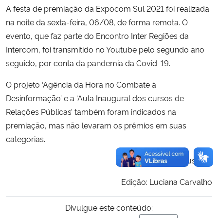
A festa de premiação da Expocom Sul 2021 foi realizada
na noite da sexta-feira, 06/08, de forma remota. O
evento, que faz parte do Encontro Inter Regiões da
Intercom, foi transmitido no Youtube pelo segundo ano
seguido, por conta da pandemia da Covid-19.
O projeto ‘Agência da Hora no Combate à
Desinformação’ e a ‘Aula Inaugural dos cursos de
Relações Públicas’ também foram indicados na
premiação, mas não levaram os prêmios em suas
categorias.
Texto: Igor Mussolin
Edição: Luciana Carvalho
Divulgue este conteúdo: