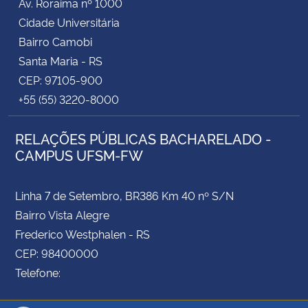
Av. Roraima nº 1000
Cidade Universitária
Bairro Camobi
Santa Maria - RS
CEP: 97105-900
+55 (55) 3220-8000
RELAÇÕES PÚBLICAS BACHARELADO -
CAMPUS UFSM-FW
Linha 7 de Setembro, BR386 Km 40 nº S/N
Bairro Vista Alegre
Frederico Westphalen - RS
CEP: 98400000
Telefone: