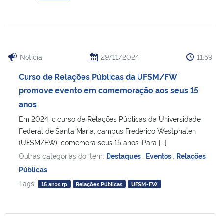
Notícia
29/11/2024
11:59
Curso de Relações Públicas da UFSM/FW
promove evento em comemoração aos seus 15
anos
Em 2024, o curso de Relações Públicas da Universidade
Federal de Santa Maria, campus Frederico Westphalen
(UFSM/FW), comemora seus 15 anos. Para [...]
Outras categorias do item:
Destaques
,
Eventos
,
Relações
Públicas
Tags:
15 anos rp
Relações Públicas
UFSM-FW