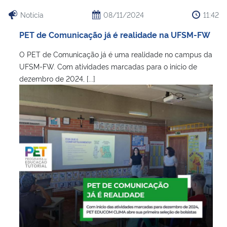
Notícia
08/11/2024
11:42
PET de Comunicação já é realidade na UFSM-FW
O PET de Comunicação já é uma realidade no campus da
UFSM-FW. Com atividades marcadas para o início de
dezembro de 2024, [...]