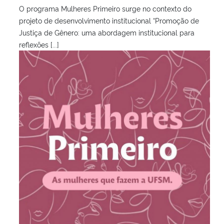
O programa Mulheres Primeiro surge no contexto do
projeto de desenvolvimento institucional “Promoção de
Justiça de Gênero: uma abordagem institucional para
reflexões [...]