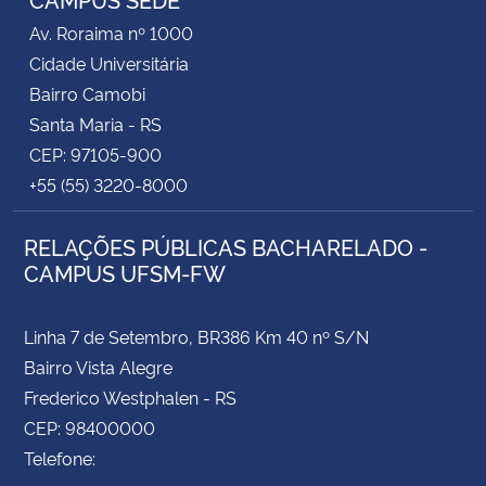
Av. Roraima nº 1000
Cidade Universitária
Bairro Camobi
Santa Maria - RS
CEP: 97105-900
+55 (55) 3220-8000
RELAÇÕES PÚBLICAS BACHARELADO -
CAMPUS UFSM-FW
Linha 7 de Setembro, BR386 Km 40 nº S/N
Bairro Vista Alegre
Frederico Westphalen - RS
CEP: 98400000
Telefone: