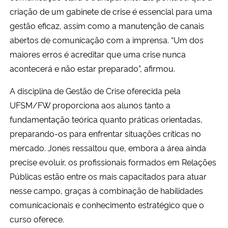
criação de um gabinete de crise é essencial para uma
gestão eficaz, assim como a manutenção de canais
abertos de comunicação com a imprensa. “Um dos
maiores erros é acreditar que uma crise nunca
acontecerá e não estar preparado”, afirmou.
A disciplina de Gestão de Crise oferecida pela
UFSM/FW proporciona aos alunos tanto a
fundamentação teórica quanto práticas orientadas,
preparando-os para enfrentar situações críticas no
mercado. Jones ressaltou que, embora a área ainda
precise evoluir, os profissionais formados em Relações
Públicas estão entre os mais capacitados para atuar
nesse campo, graças à combinação de habilidades
comunicacionais e conhecimento estratégico que o
curso oferece.