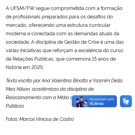
A UFSM/FW segue comprometida com a formação
de profissionais preparados para os desafios do
mercado, oferecendo uma estrutura curricular
moderna e conectada com as demandas atuais da
sociedade. A disciplina de Gestão de Crise é uma das
várias iniciativas que reforçam a excelência do curso
de Relações Públicas, que comemora 15 anos de
história em 2025.
Texto escrito por Ana Valentina Binotto e Yasmim Della
Mea Nilson, acadêmicas da disciplina de
Relacionamento com a Mídia do curso de Relações
Públicas.
Fotos: Marcos Vinícius de Castro