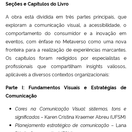
Seções e Capítulos do Livro
A obra está dividida em três partes principais, que
exploram a comunicação visual, a acessibilidade, o
comportamento do consumidor e a inovação em
eventos, com ênfase no Metaverso como uma nova
fronteira para a realização de experiências marcantes.
Os capítulos foram redigidos por especialistas e
profissionais que compartilham insights valiosos,
aplicáveis a diversos contextos organizacionais:
Parte I: Fundamentos Visuais e Estratégias de
Comunicação
Cores na Comunicação Visual: sistemas, tons e
significados
– Karen Cristina Kraemer Abreu (UFSM)
Planejamento estratégico de comunicação
– Lana