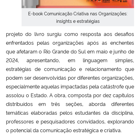
E-book Comunicação Criativa nas Organizações:
insights e estratégias
projeto do livro surgiu como resposta aos desafios
enfrentados pelas organizações após as enchentes
que afetaram o Rio Grande do Sul em maio e junho de
2024, apresentando, em linguagem simples,
estratégias de comunicação e relacionamento que
podem ser desenvolvidas por diferentes organizações,
especialmente aquelas impactadas pela catástrofe que
assolou o Estado. A obra, composta por dez capítulos
distribuídos em três seções, aborda diferentes
temáticas elaboradas pelos estudantes da disciplina,
professores e pesquisadores convidados, explorando
o potencial da comunicação estratégica e criativa.