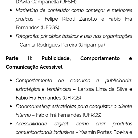
D’Avila Campanella (UFSM)
Marketing de conteúdo: como começar e melhores
práticas
– Felipe Ríboli Zanotto e Fabio Frá
Fernandes (UFRGS)
Fotografia: princípios básicos e uso nas organizações
– Camila Rodrigues Pereira (Unipampa)
Parte II: Publicidade, Comportamento e
Comunicação Acessível
Comportamento de consumo e publicidade:
estratégias e tendências
– Larissa Lima da Silva e
Fabio Frá Fernandes (UFRGS)
Endomarketing: estratégias para conquistar o cliente
interno
– Fabio Frá Fernandes (UFRGS)
Acessibilidade digital: como criar produtos
comunicacionais inclusivos
– Yasmin Portes Boeira e