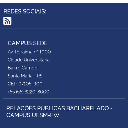
REDES SOCIAIS:
RSS
CAMPUS SEDE
Av. Roraima nº 1000
Cidade Universitária
Bairro Camobi
Santa Maria - RS
CEP: 97105-900
+55 (55) 3220-8000
RELAÇÕES PÚBLICAS BACHARELADO -
CAMPUS UFSM-FW