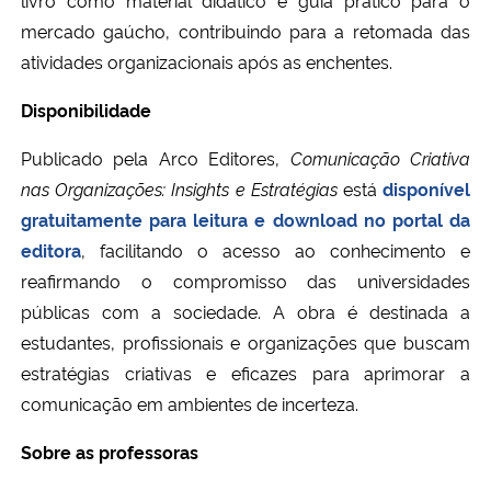
livro como material didático e guia prático para o
mercado gaúcho, contribuindo para a retomada das
atividades organizacionais após as enchentes.
Disponibilidade
Publicado pela Arco Editores,
Comunicação Criativa
nas Organizações: Insights e Estratégias
está
disponível
gratuitamente para leitura e download no
portal da
editora
, facilitando o acesso ao conhecimento e
reafirmando o compromisso das universidades
públicas com a sociedade. A obra é destinada a
estudantes, profissionais e organizações que buscam
estratégias criativas e eficazes para aprimorar a
comunicação em ambientes de incerteza.
Sobre as professoras