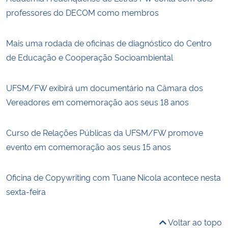
professores do DECOM como membros
Mais uma rodada de oficinas de diagnóstico do Centro
de Educação e Cooperação Socioambiental
UFSM/FW exibirá um documentário na Câmara dos
Vereadores em comemoração aos seus 18 anos
Curso de Relações Públicas da UFSM/FW promove
evento em comemoração aos seus 15 anos
Oficina de Copywriting com Tuane Nicola acontece nesta
sexta-feira
Voltar ao topo