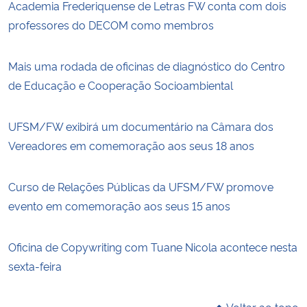
Academia Frederiquense de Letras FW conta com dois
professores do DECOM como membros
Mais uma rodada de oficinas de diagnóstico do Centro
de Educação e Cooperação Socioambiental
UFSM/FW exibirá um documentário na Câmara dos
Vereadores em comemoração aos seus 18 anos
Curso de Relações Públicas da UFSM/FW promove
evento em comemoração aos seus 15 anos
Oficina de Copywriting com Tuane Nicola acontece nesta
sexta-feira