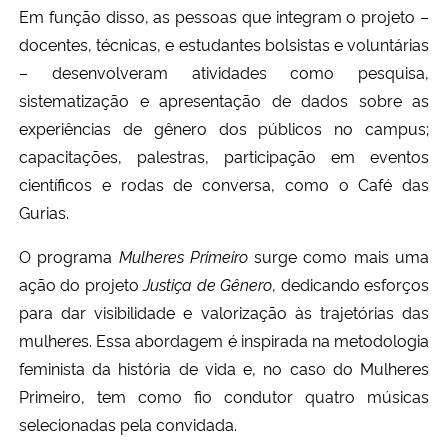
Em função disso, as pessoas que integram o projeto –
docentes, técnicas, e estudantes bolsistas e voluntárias
– desenvolveram atividades como pesquisa,
sistematização e apresentação de dados sobre as
experiências de gênero dos públicos no campus;
capacitações, palestras, participação em eventos
científicos e rodas de conversa, como o Café das
Gurias.
O programa
Mulheres Primeiro
surge como mais uma
ação do projeto
Justiça de Gênero
, dedicando esforços
para dar visibilidade e valorização às trajetórias das
mulheres. Essa abordagem é inspirada na metodologia
feminista da história de vida e, no caso do Mulheres
Primeiro, tem como fio condutor quatro músicas
selecionadas pela convidada.