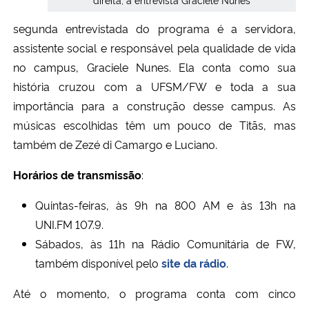
segunda entrevistada do programa é a servidora,
assistente social e responsável pela qualidade de vida
no campus, Graciele Nunes. Ela conta como sua
história cruzou com a UFSM/FW e toda a sua
importância para a construção desse campus. As
músicas escolhidas têm um pouco de Titãs, mas
também de Zezé di Camargo e Luciano.
Horários de transmissão
:
Quintas-feiras, às 9h na 800 AM e às 13h na
UNI.FM 107.9.
Sábados, às 11h na Rádio Comunitária de FW,
também disponível pelo
site da rádio
.
Até o momento, o programa conta com cinco