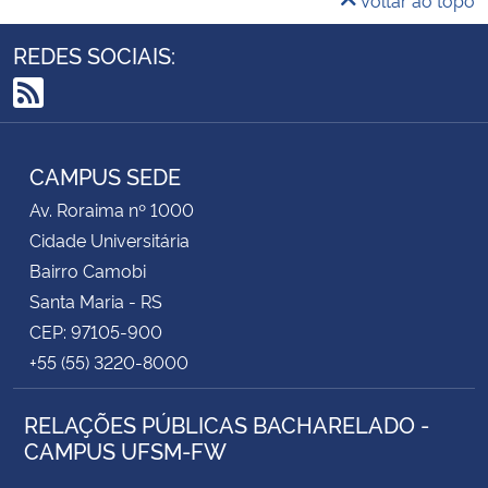
Voltar ao topo
REDES SOCIAIS:
RSS
CAMPUS SEDE
Av. Roraima nº 1000
Cidade Universitária
Bairro Camobi
Santa Maria - RS
CEP: 97105-900
+55 (55) 3220-8000
RELAÇÕES PÚBLICAS BACHARELADO -
CAMPUS UFSM-FW