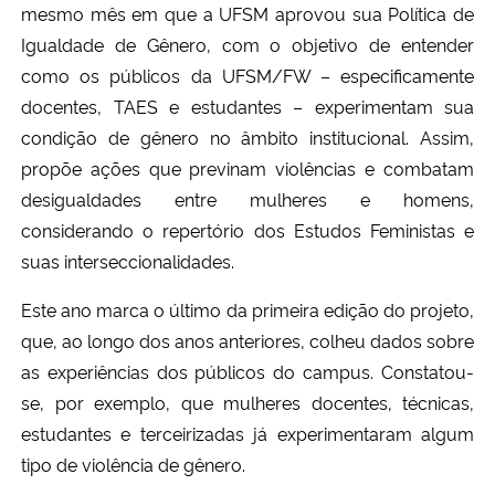
mesmo mês em que a UFSM aprovou sua Política de
Igualdade de Gênero, com o objetivo de entender
como os públicos da UFSM/FW – especificamente
docentes, TAES e estudantes – experimentam sua
condição de gênero no âmbito institucional. Assim,
propõe ações que previnam violências e combatam
desigualdades entre mulheres e homens,
considerando o repertório dos Estudos Feministas e
suas interseccionalidades.
Este ano marca o último da primeira edição do projeto,
que, ao longo dos anos anteriores, colheu dados sobre
as experiências dos públicos do campus. Constatou-
se, por exemplo, que mulheres docentes, técnicas,
estudantes e terceirizadas já experimentaram algum
tipo de violência de gênero.