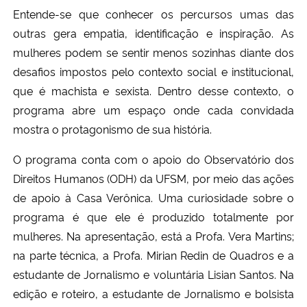
Entende-se que conhecer os percursos umas das
outras gera empatia, identificação e inspiração. As
mulheres podem se sentir menos sozinhas diante dos
desafios impostos pelo contexto social e institucional,
que é machista e sexista. Dentro desse contexto, o
programa abre um espaço onde cada convidada
mostra o protagonismo de sua história.
O programa conta com o apoio do Observatório dos
Direitos Humanos (ODH) da UFSM, por meio das ações
de apoio à Casa Verônica. Uma curiosidade sobre o
programa é que ele é produzido totalmente por
mulheres. Na apresentação, está a Profa. Vera Martins;
na parte técnica, a Profa. Mirian Redin de Quadros e a
estudante de Jornalismo e voluntária Lisian Santos. Na
edição e roteiro, a estudante de Jornalismo e bolsista