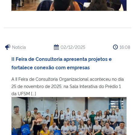
Notícia
02/12/2025
16:08
II Feira de Consultoria apresenta projetos e
fortalece conexão com empresas
A II Feira de Consultoria Organizacional aconteceu no dia
25 de novembro de 2025, na Sala Interativa do Prédio 1
da UFSM [...]