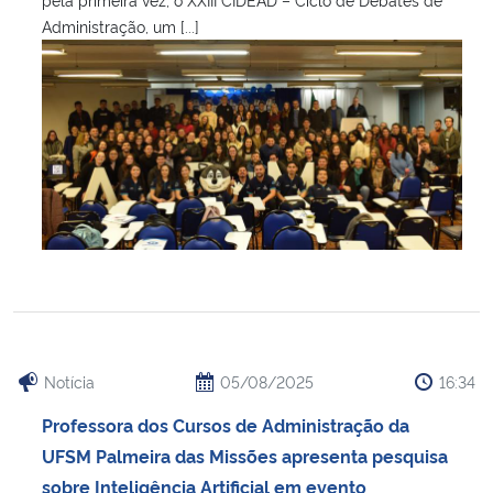
Administração, um [...]
Notícia
05/08/2025
16:34
Professora dos Cursos de Administração da
UFSM Palmeira das Missões apresenta pesquisa
sobre Inteligência Artificial em evento