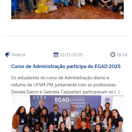
Notícia
12/11/2025
18:04
Curso de Administração participa do EGAD 2025
Os estudantes do curso de Administração diurno e
noturno da UFSM-PM, juntamente com as professoras
Dioneia Dalcin e Gabriela Cappellari, participaram no [...]