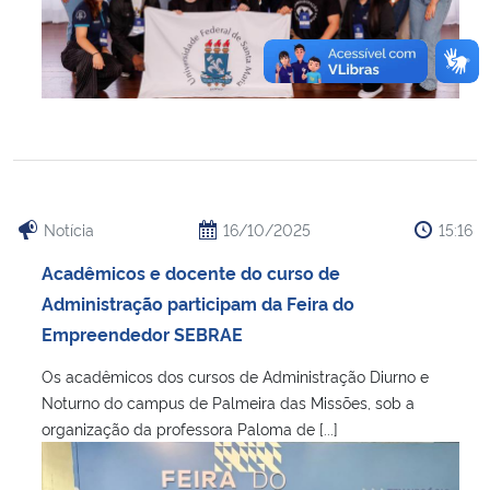
Notícia
16/10/2025
15:16
Acadêmicos e docente do curso de
Administração participam da Feira do
Empreendedor SEBRAE
Os acadêmicos dos cursos de Administração Diurno e
Noturno do campus de Palmeira das Missões, sob a
organização da professora Paloma de [...]