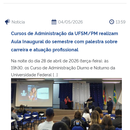
Notícia
04/05/2026
13:59
Cursos de Administração da UFSM/PM realizam
Aula Inaugural do semestre com palestra sobre
carreira e atuação profissional
Na noite do dia 28 de abril de 2026 (terça-feira), às
19h30, os Curso de Administração Diurno e Noturno da
Universidade Federal [...]