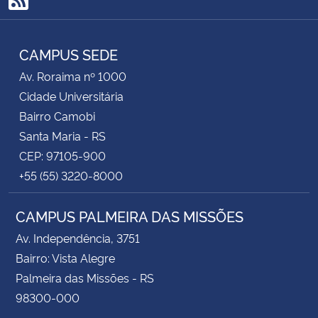
RSS
CAMPUS SEDE
Av. Roraima nº 1000
Cidade Universitária
Bairro Camobi
Santa Maria - RS
CEP: 97105-900
+55 (55) 3220-8000
CAMPUS PALMEIRA DAS MISSÕES
Av. Independência, 3751
Bairro: Vista Alegre
Palmeira das Missões - RS
98300-000