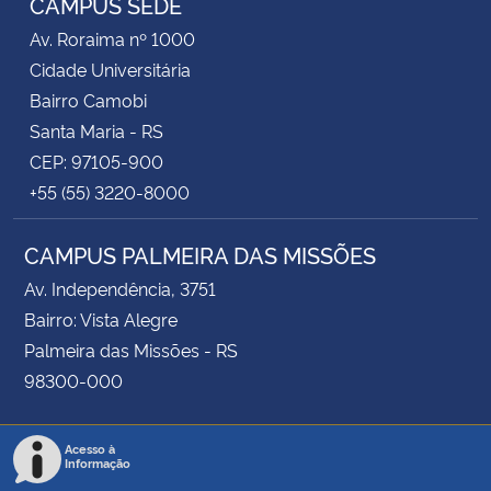
CAMPUS SEDE
Av. Roraima nº 1000
Cidade Universitária
Bairro Camobi
Santa Maria - RS
CEP: 97105-900
+55 (55) 3220-8000
CAMPUS PALMEIRA DAS MISSÕES
Av. Independência, 3751
Bairro: Vista Alegre
Palmeira das Missões - RS
98300-000
Acesso à
Informação