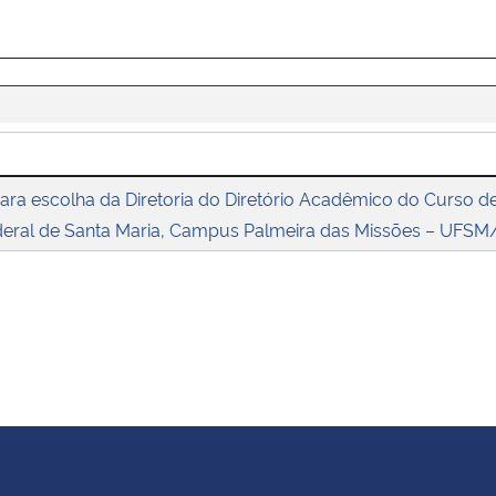
para escolha da Diretoria do Diretório Acadêmico do Curso 
deral de Santa Maria, Campus Palmeira das Missões – UFS