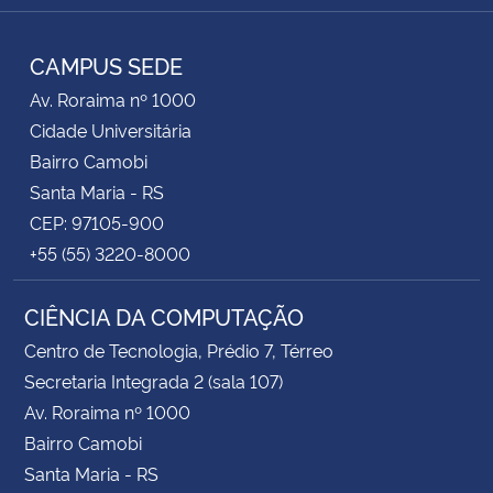
RSS
CAMPUS SEDE
Av. Roraima nº 1000
Cidade Universitária
Bairro Camobi
Santa Maria - RS
CEP: 97105-900
+55 (55) 3220-8000
CIÊNCIA DA COMPUTAÇÃO
Centro de Tecnologia, Prédio 7, Térreo
Secretaria Integrada 2 (sala 107)
Av. Roraima nº 1000
Bairro Camobi
Santa Maria - RS