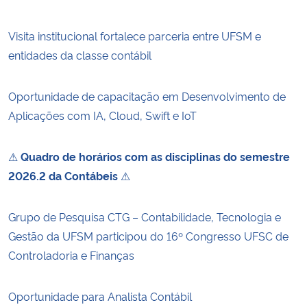
Visita institucional fortalece parceria entre UFSM e
entidades da classe contábil
Oportunidade de capacitação em Desenvolvimento de
Aplicações com IA, Cloud, Swift e IoT
⚠
Quadro de horários com as disciplinas do semestre
2026.2 da Contábeis
⚠
Grupo de Pesquisa CTG – Contabilidade, Tecnologia e
Gestão da UFSM participou do 16º Congresso UFSC de
Controladoria e Finanças
Oportunidade para Analista Contábil