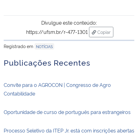
Divulgue este conteúdo:
https://ufsm.br/r-477-1301
Copiar
para área de trans
Registrado em
NOTÍCIAS
Publicações Recentes
Convite para o AGROCON | Congresso de Agro
Contabilidade
Oportunidade de curso de português para estrangeiros
Processo Seletivo da ITEP Jr. está com inscrições abertas