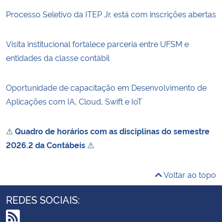
Processo Seletivo da ITEP Jr. está com inscrições abertas
Visita institucional fortalece parceria entre UFSM e
entidades da classe contábil
Oportunidade de capacitação em Desenvolvimento de
Aplicações com IA, Cloud, Swift e IoT
⚠
Quadro de horários com as disciplinas do semestre
2026.2 da Contábeis
⚠
Voltar ao topo
REDES SOCIAIS: