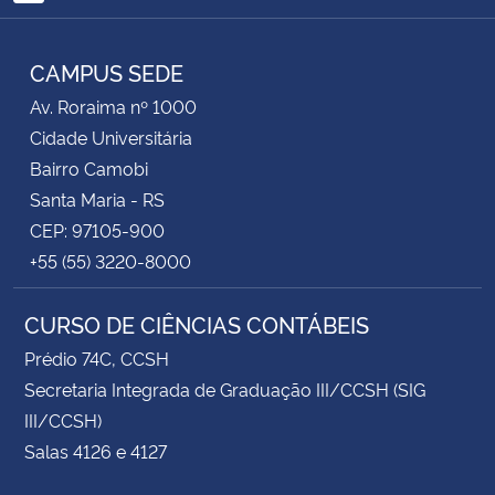
RSS
CAMPUS SEDE
Av. Roraima nº 1000
Cidade Universitária
Bairro Camobi
Santa Maria - RS
CEP: 97105-900
+55 (55) 3220-8000
CURSO DE CIÊNCIAS CONTÁBEIS
Prédio 74C, CCSH
Secretaria Integrada de Graduação III/CCSH (SIG
III/CCSH)
Salas 4126 e 4127