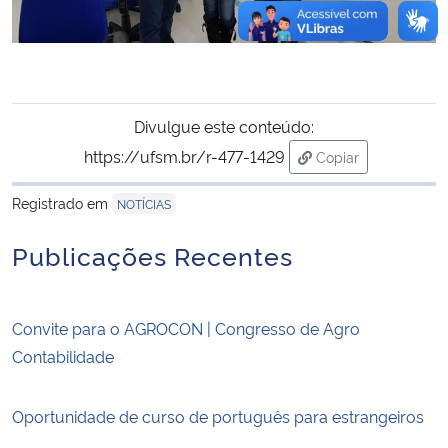
Divulgue este conteúdo:
https://ufsm.br/r-477-1429
Copiar
para área de trans
Registrado em
NOTÍCIAS
Publicações Recentes
Convite para o AGROCON | Congresso de Agro
Contabilidade
Oportunidade de curso de português para estrangeiros