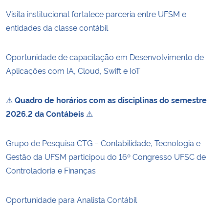
Visita institucional fortalece parceria entre UFSM e
entidades da classe contábil
Oportunidade de capacitação em Desenvolvimento de
Aplicações com IA, Cloud, Swift e IoT
⚠
Quadro de horários com as disciplinas do semestre
2026.2 da Contábeis
⚠
Grupo de Pesquisa CTG – Contabilidade, Tecnologia e
Gestão da UFSM participou do 16º Congresso UFSC de
Controladoria e Finanças
Oportunidade para Analista Contábil