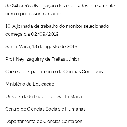
de 24h após divulgação dos resultados diretamente
com o professor avaliador.
10. A jornada de trabalho do monitor selecionado
começa dia 02/09/2019.
Santa Maria, 13 de agosto de 2019.
Prof. Ney Izaguirry de Freitas Júnior
Chefe do Departamento de Ciências Contábeis
Ministério da Educação
Universidade Federal de Santa Maria
Centro de Ciências Sociais e Humanas
Departamento de Ciências Contábeis