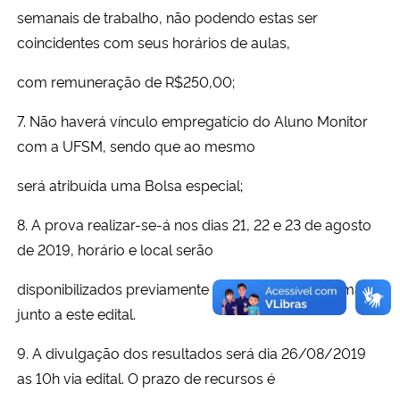
semanais de trabalho, não podendo estas ser
coincidentes com seus horários de aulas,
com remuneração de R$250,00;
7. Não haverá vínculo empregatício do Aluno Monitor
com a UFSM, sendo que ao mesmo
será atribuída uma Bolsa especial;
8. A prova realizar-se-á nos dias 21, 22 e 23 de agosto
de 2019, horário e local serão
disponibilizados previamente as datas citadas acima
junto a este edital.
9. A divulgação dos resultados será dia 26/08/2019
as 10h via edital. O prazo de recursos é