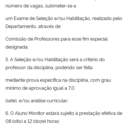
número de vagas, submeter-se a
um Exame de Seleção e/ou Habilitação, realizado pelo
Departamento, através de
Comissão de Professores para esse fim especial
designada;
5. A Seleção e/ou Habilitação será a critério do
professor da disciplina, podendo ser feita
mediante prova específica na disciplina, com grau
mínimo de aprovação igual a 7,0
(sete), e/ou análise curricular;
6. O Aluno Monitor estará sujeito à prestação efetiva de
08 (oito) a 12 (doze) horas