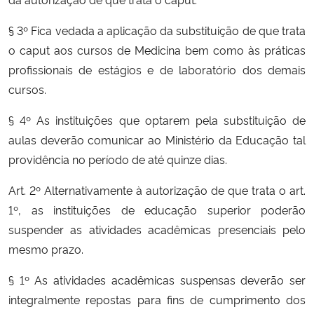
§ 3º Fica vedada a aplicação da substituição de que trata
o caput aos cursos de Medicina bem como às práticas
profissionais de estágios e de laboratório dos demais
cursos.
§ 4º As instituições que optarem pela substituição de
aulas deverão comunicar ao Ministério da Educação tal
providência no período de até quinze dias.
Art. 2º Alternativamente à autorização de que trata o art.
1º, as instituições de educação superior poderão
suspender as atividades acadêmicas presenciais pelo
mesmo prazo.
§ 1º As atividades acadêmicas suspensas deverão ser
integralmente repostas para fins de cumprimento dos