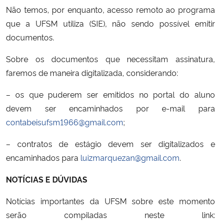
Não temos, por enquanto, acesso remoto ao programa
que a UFSM utiliza (SIE), não sendo possível emitir
documentos.
Sobre os documentos que necessitam assinatura,
faremos de maneira digitalizada, considerando:
– os que puderem ser emitidos no portal do aluno
devem ser encaminhados por e-mail para
contabeisufsm1966@gmail.com
;
– contratos de estágio devem ser digitalizados e
encaminhados para
luizmarquezan@gmail.com
.
NOTÍCIAS E DÚVIDAS
Notícias importantes da UFSM sobre este momento
serão compiladas neste link: