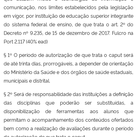
comunicação, nos limites estabelecidos pela legislação
em vigor, por instituição de educação superior integrante
do sistema federal de ensino, de que trata o art. 2º do
Decreto nº 9.235, de 15 de dezembro de 2017. Fulcro na
Port 2.117 (40% ead)
§ 1º O período de autorização de que trata o caput será
de até trinta dias, prorrogáveis, a depender de orientação
do Ministério da Saúde e dos órgãos de saúde estaduais,
municipais e distrital.
§ 2º Será de responsabilidade das instituições a definição
das disciplinas que poderão ser substituídas, a
disponibilização de ferramentas aos alunos que
permitam o acompanhamento dos conteúdos ofertados
bem como a realização de avaliações durante o período
da autorização de que trata o caput.