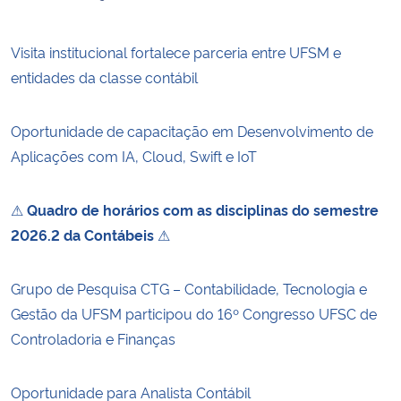
Visita institucional fortalece parceria entre UFSM e
entidades da classe contábil
Oportunidade de capacitação em Desenvolvimento de
Aplicações com IA, Cloud, Swift e IoT
⚠
Quadro de horários com as disciplinas do semestre
2026.2 da Contábeis
⚠
Grupo de Pesquisa CTG – Contabilidade, Tecnologia e
Gestão da UFSM participou do 16º Congresso UFSC de
Controladoria e Finanças
Oportunidade para Analista Contábil