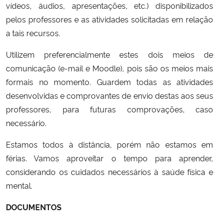
vídeos, áudios, apresentações, etc.) disponibilizados
pelos professores e as atividades solicitadas em relação
a tais recursos.
Utilizem preferencialmente estes dois meios de
comunicação (e-mail e Moodle), pois são os meios mais
formais no momento. Guardem todas as atividades
desenvolvidas e comprovantes de envio destas aos seus
professores, para futuras comprovações, caso
necessário.
Estamos todos à distância, porém não estamos em
férias. Vamos aproveitar o tempo para aprender,
considerando os cuidados necessários à saúde física e
mental.
DOCUMENTOS