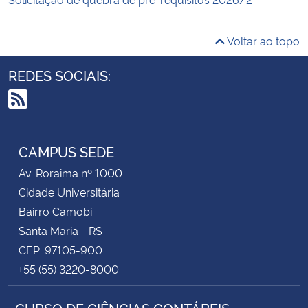
Voltar ao topo
REDES SOCIAIS:
RSS
CAMPUS SEDE
Av. Roraima nº 1000
Cidade Universitária
Bairro Camobi
Santa Maria - RS
CEP: 97105-900
+55 (55) 3220-8000
CURSO DE CIÊNCIAS CONTÁBEIS