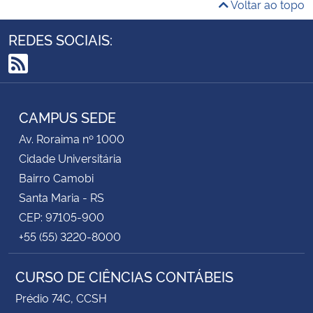
Voltar ao topo
REDES SOCIAIS:
RSS
CAMPUS SEDE
Av. Roraima nº 1000
Cidade Universitária
Bairro Camobi
Santa Maria - RS
CEP: 97105-900
+55 (55) 3220-8000
CURSO DE CIÊNCIAS CONTÁBEIS
Prédio 74C, CCSH