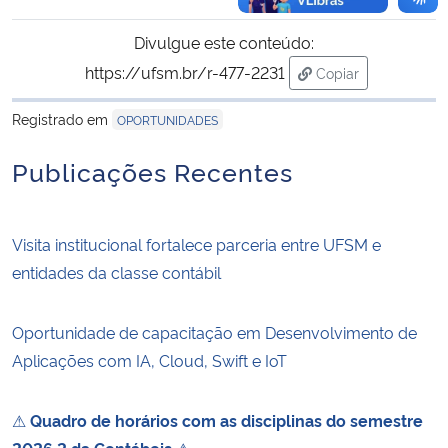
Divulgue este conteúdo:
https://ufsm.br/r-477-2231
Copiar
para área de trans
Registrado em
OPORTUNIDADES
Publicações Recentes
Visita institucional fortalece parceria entre UFSM e
entidades da classe contábil
Oportunidade de capacitação em Desenvolvimento de
Aplicações com IA, Cloud, Swift e IoT
⚠
Quadro de horários com as disciplinas do semestre