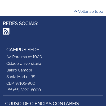
Voltar ao topo
REDES SOCIAIS:
RSS
CAMPUS SEDE
Av. Roraima nº 1000
Cidade Universitária
Bairro Camobi
Santa Maria - RS
CEP: 97105-900
+55 (55) 3220-8000
CURSO DE CIÊNCIAS CONTÁBEIS