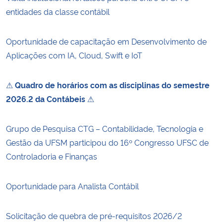
entidades da classe contábil
Oportunidade de capacitação em Desenvolvimento de
Aplicações com IA, Cloud, Swift e IoT
⚠
Quadro de horários com as disciplinas do semestre
2026.2 da Contábeis
⚠
Grupo de Pesquisa CTG – Contabilidade, Tecnologia e
Gestão da UFSM participou do 16º Congresso UFSC de
Controladoria e Finanças
Oportunidade para Analista Contábil
Solicitação de quebra de pré-requisitos 2026/2