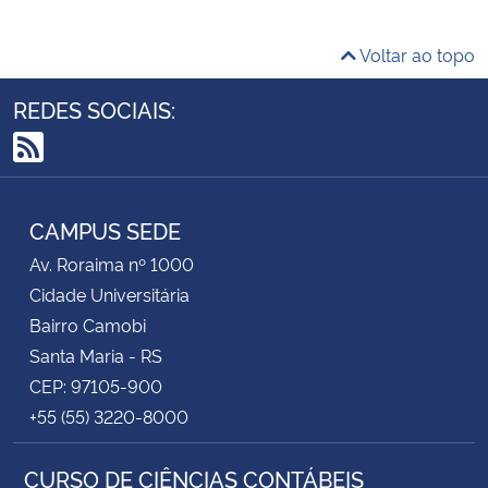
Voltar ao topo
REDES SOCIAIS:
RSS
CAMPUS SEDE
Av. Roraima nº 1000
Cidade Universitária
Bairro Camobi
Santa Maria - RS
CEP: 97105-900
+55 (55) 3220-8000
CURSO DE CIÊNCIAS CONTÁBEIS