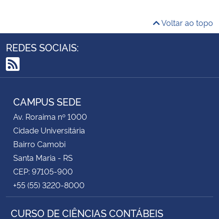
Voltar ao topo
REDES SOCIAIS:
RSS
CAMPUS SEDE
Av. Roraima nº 1000
Cidade Universitária
Bairro Camobi
Santa Maria - RS
CEP: 97105-900
+55 (55) 3220-8000
CURSO DE CIÊNCIAS CONTÁBEIS