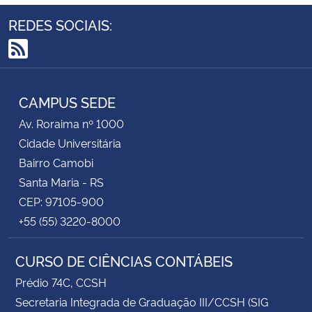
REDES SOCIAIS:
RSS
CAMPUS SEDE
Av. Roraima nº 1000
Cidade Universitária
Bairro Camobi
Santa Maria - RS
CEP: 97105-900
+55 (55) 3220-8000
CURSO DE CIÊNCIAS CONTÁBEIS
Prédio 74C, CCSH
Secretaria Integrada de Graduação III/CCSH (SIG