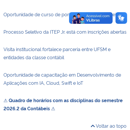
Oportunidade de curso de português para estrangeiros
Processo Seletivo da ITEP Jr. está com inscrições abertas
Visita institucional fortalece parceria entre UFSM e
entidades da classe contábil
Oportunidade de capacitação em Desenvolvimento de
Aplicações com IA, Cloud, Swift e IoT
⚠
Quadro de horários com as disciplinas do semestre
2026.2 da Contábeis
⚠
Voltar ao topo