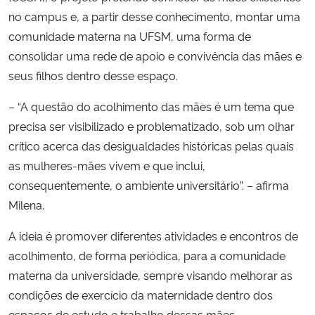
no campus e, a partir desse conhecimento, montar uma
comunidade materna na UFSM, uma forma de
consolidar uma rede de apoio e convivência das mães e
seus filhos dentro desse espaço.
– “A questão do acolhimento das mães é um tema que
precisa ser visibilizado e problematizado, sob um olhar
crítico acerca das desigualdades históricas pelas quais
as mulheres-mães vivem e que inclui,
consequentemente, o ambiente universitário”. – afirma
Milena.
A ideia é promover diferentes atividades e encontros de
acolhimento, de forma periódica, para a comunidade
materna da universidade, sempre visando melhorar as
condições de exercício da maternidade dentro dos
espaços de estudo e trabalho dessas mães,