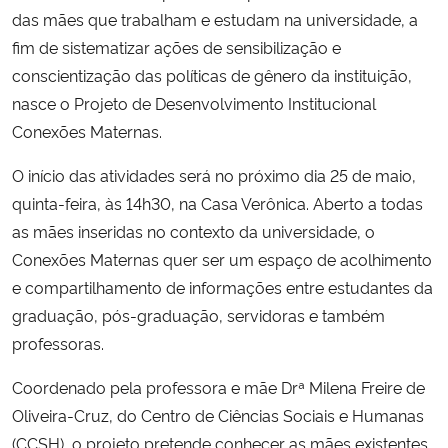
das mães que trabalham e estudam na universidade, a
fim de sistematizar ações de sensibilização e
conscientização das políticas de gênero da instituição,
nasce o Projeto de Desenvolvimento Institucional
Conexões Maternas.
O início das atividades será no próximo dia 25 de maio,
quinta-feira, às 14h30, na Casa Verônica. Aberto a todas
as mães inseridas no contexto da universidade, o
Conexões Maternas quer ser um espaço de acolhimento
e compartilhamento de informações entre estudantes da
graduação, pós-graduação, servidoras e também
professoras.
Coordenado pela professora e mãe Drª Milena Freire de
Oliveira-Cruz, do Centro de Ciências Sociais e Humanas
(CCSH), o projeto pretende conhecer as mães existentes