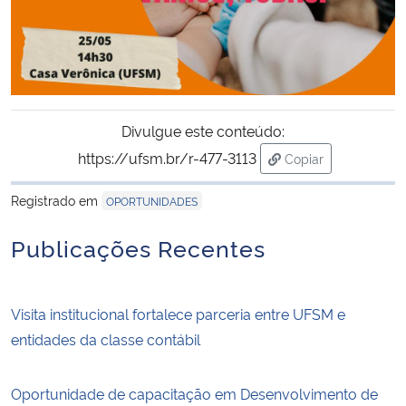
Divulgue este conteúdo:
https://ufsm.br/r-477-3113
Copiar
para área de trans
Registrado em
OPORTUNIDADES
Publicações Recentes
Visita institucional fortalece parceria entre UFSM e
entidades da classe contábil
Oportunidade de capacitação em Desenvolvimento de