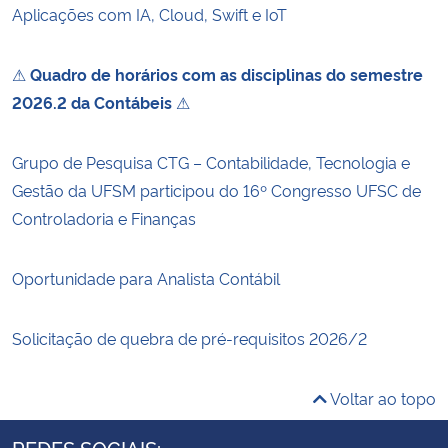
Aplicações com IA, Cloud, Swift e IoT
⚠
Quadro de horários com as disciplinas do semestre
2026.2 da Contábeis
⚠
Grupo de Pesquisa CTG – Contabilidade, Tecnologia e
Gestão da UFSM participou do 16º Congresso UFSC de
Controladoria e Finanças
Oportunidade para Analista Contábil
Solicitação de quebra de pré-requisitos 2026/2
Voltar ao topo
REDES SOCIAIS: