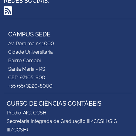
RSS
CAMPUS SEDE
Av. Roraima nº 1000
Cidade Universitária
Bairro Camobi
Santa Maria - RS
CEP: 97105-900
+55 (55) 3220-8000
CURSO DE CIÊNCIAS CONTÁBEIS
Prédio 74C, CCSH
Secretaria Integrada de Graduação III/CCSH (SIG
III/CCSH)