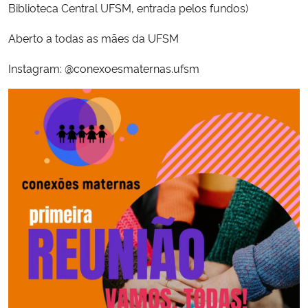
Biblioteca Central UFSM, entrada pelos fundos)
Aberto a todas as mães da UFSM
Instagram: @conexoesmaternas.ufsm