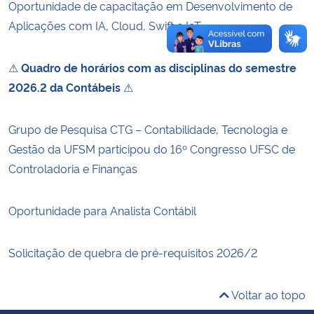
Oportunidade de capacitação em Desenvolvimento de
Aplicações com IA, Cloud, Swift e IoT
⚠
Quadro de horários com as disciplinas do semestre
2026.2 da Contábeis
⚠
Grupo de Pesquisa CTG – Contabilidade, Tecnologia e
Gestão da UFSM participou do 16º Congresso UFSC de
Controladoria e Finanças
Oportunidade para Analista Contábil
Solicitação de quebra de pré-requisitos 2026/2
Voltar ao topo