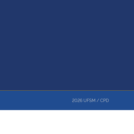
2026
UFSM
/
CPD