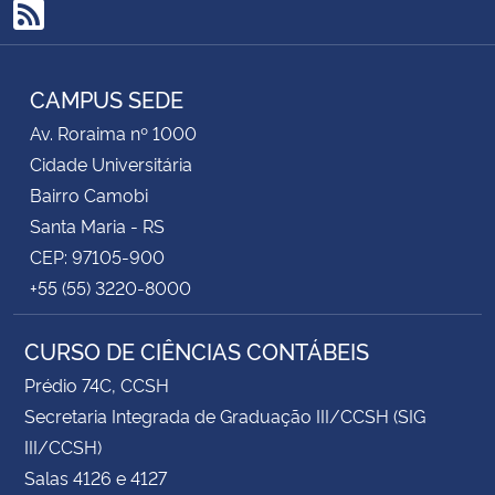
RSS
CAMPUS SEDE
Av. Roraima nº 1000
Cidade Universitária
Bairro Camobi
Santa Maria - RS
CEP: 97105-900
+55 (55) 3220-8000
CURSO DE CIÊNCIAS CONTÁBEIS
Prédio 74C, CCSH
Secretaria Integrada de Graduação III/CCSH (SIG
III/CCSH)
Salas 4126 e 4127