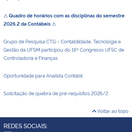
⚠
Quadro de horários com as disciplinas do semestre
2026.2 da Contábeis
⚠
Grupo de Pesquisa CTG – Contabilidade, Tecnologia e
Gestão da UFSM participou do 16º Congresso UFSC de
Controladoria e Finanças
Oportunidade para Analista Contábil
Solicitação de quebra de pré-requisitos 2026/2
Voltar ao topo
REDES SOCIAIS: