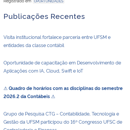
Registrado em
OPORTUNIDADES
Publicações Recentes
Visita institucional fortalece parceria entre UFSM e
entidades da classe contábil
Oportunidade de capacitação em Desenvolvimento de
Aplicações com IA, Cloud, Swift e IoT
⚠
Quadro de horários com as disciplinas do semestre
2026.2 da Contábeis
⚠
Grupo de Pesquisa CTG – Contabilidade, Tecnologia e
Gestão da UFSM participou do 16º Congresso UFSC de
Controladoria e Finanças