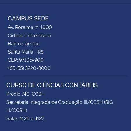
RSS
CAMPUS SEDE
Av. Roraima nº 1000
Cidade Universitária
Bairro Camobi
Santa Maria - RS
CEP: 97105-900
+55 (55) 3220-8000
CURSO DE CIÊNCIAS CONTÁBEIS
Prédio 74C, CCSH
Secretaria Integrada de Graduação III/CCSH (SIG
III/CCSH)
Salas 4126 e 4127