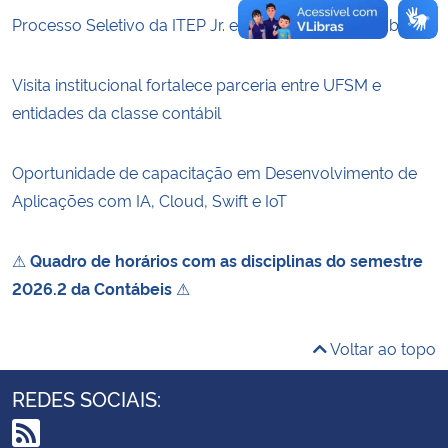
Processo Seletivo da ITEP Jr. está com inscrições abertas
Visita institucional fortalece parceria entre UFSM e
entidades da classe contábil
Oportunidade de capacitação em Desenvolvimento de
Aplicações com IA, Cloud, Swift e IoT
⚠
Quadro de horários com as disciplinas do semestre
2026.2 da Contábeis
⚠
Voltar ao topo
REDES SOCIAIS: