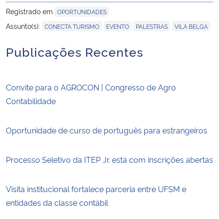
Registrado em
OPORTUNIDADES
,
,
,
Assunto(s):
CONECTA TURISMO
EVENTO
PALESTRAS
VILA BELGA
Publicações Recentes
Convite para o AGROCON | Congresso de Agro
Contabilidade
Oportunidade de curso de português para estrangeiros
Processo Seletivo da ITEP Jr. está com inscrições abertas
Visita institucional fortalece parceria entre UFSM e
entidades da classe contábil