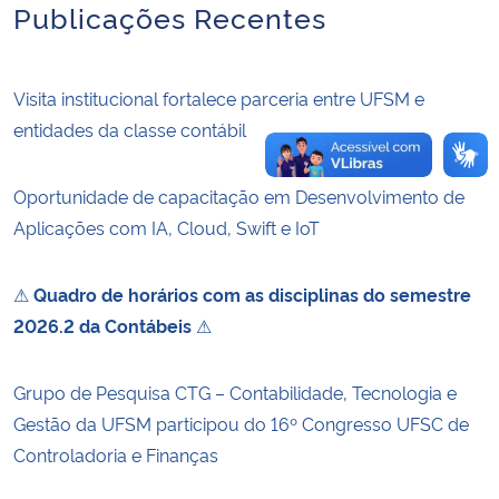
Publicações Recentes
Visita institucional fortalece parceria entre UFSM e
entidades da classe contábil
Oportunidade de capacitação em Desenvolvimento de
Aplicações com IA, Cloud, Swift e IoT
⚠
Quadro de horários com as disciplinas do semestre
2026.2 da Contábeis
⚠
Grupo de Pesquisa CTG – Contabilidade, Tecnologia e
Gestão da UFSM participou do 16º Congresso UFSC de
Controladoria e Finanças