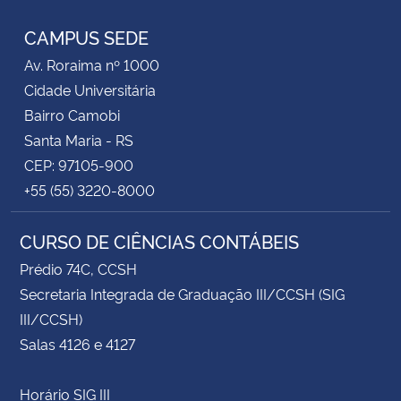
CAMPUS SEDE
Av. Roraima nº 1000
Cidade Universitária
Bairro Camobi
Santa Maria - RS
CEP: 97105-900
+55 (55) 3220-8000
CURSO DE CIÊNCIAS CONTÁBEIS
Prédio 74C, CCSH
Secretaria Integrada de Graduação III/CCSH (SIG
III/CCSH)
Salas 4126 e 4127
Horário SIG III