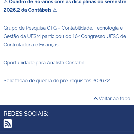
⚠
Quadro de horários com as disciplinas do semestre
2026.2 da Contábeis
⚠
Grupo de Pesquisa CTG – Contabilidade, Tecnologia e
Gestão da UFSM participou do 16º Congresso UFSC de
Controladoria e Finanças
Oportunidade para Analista Contábil
Solicitação de quebra de pré-requisitos 2026/2
Voltar ao topo
REDES SOCIAIS:
RSS