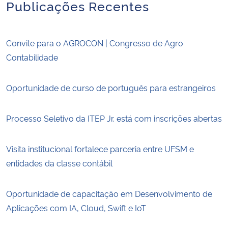
Publicações Recentes
Convite para o AGROCON | Congresso de Agro
Contabilidade
Oportunidade de curso de português para estrangeiros
Processo Seletivo da ITEP Jr. está com inscrições abertas
Visita institucional fortalece parceria entre UFSM e
entidades da classe contábil
Oportunidade de capacitação em Desenvolvimento de
Aplicações com IA, Cloud, Swift e IoT