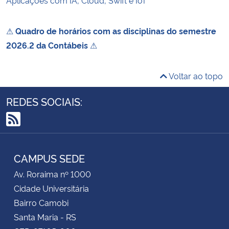
⚠
Quadro de horários com as disciplinas do semestre
2026.2 da Contábeis
⚠
Voltar ao topo
REDES SOCIAIS:
RSS
CAMPUS SEDE
Av. Roraima nº 1000
Cidade Universitária
Bairro Camobi
Santa Maria - RS