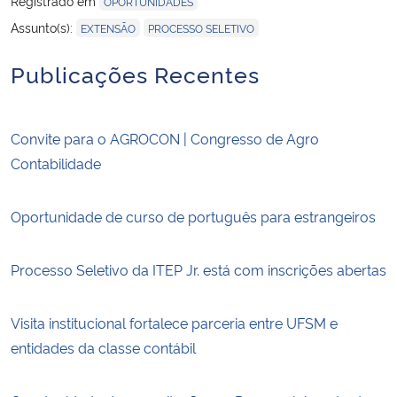
Registrado em
OPORTUNIDADES
,
Assunto(s):
EXTENSÃO
PROCESSO SELETIVO
Publicações Recentes
Convite para o AGROCON | Congresso de Agro
Contabilidade
Oportunidade de curso de português para estrangeiros
Processo Seletivo da ITEP Jr. está com inscrições abertas
Visita institucional fortalece parceria entre UFSM e
entidades da classe contábil