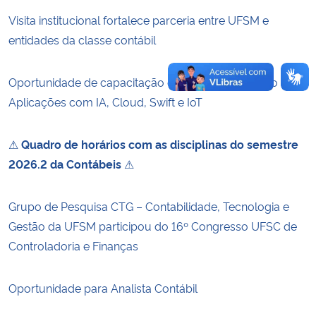
Visita institucional fortalece parceria entre UFSM e
entidades da classe contábil
Oportunidade de capacitação em Desenvolvimento de
Aplicações com IA, Cloud, Swift e IoT
⚠
Quadro de horários com as disciplinas do semestre
2026.2 da Contábeis
⚠
Grupo de Pesquisa CTG – Contabilidade, Tecnologia e
Gestão da UFSM participou do 16º Congresso UFSC de
Controladoria e Finanças
Oportunidade para Analista Contábil