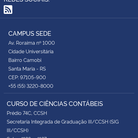
RSS
CAMPUS SEDE
Av. Roraima nº 1000
Cidade Universitária
Bairro Camobi
Santa Maria - RS
CEP: 97105-900
+55 (55) 3220-8000
CURSO DE CIÊNCIAS CONTÁBEIS
Prédio 74C, CCSH
Secretaria Integrada de Graduação III/CCSH (SIG
III/CCSH)