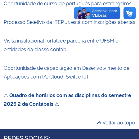
Oportunidade de curso de português para estrangeiros
Processo Seletivo da ITEP Jr. está com inscrições abertas
Visita institucional fortalece parceria entre UFSM e
entidades da classe contábil
Oportunidade de capacitação em Desenvolvimento de
Aplicações com IA, Cloud, Swift e IoT
⚠
Quadro de horários com as disciplinas do semestre
2026.2 da Contábeis
⚠
Voltar ao topo
REDES SOCIAIS: