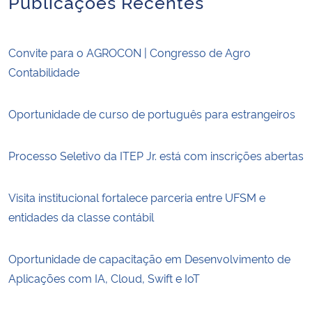
Publicações Recentes
Convite para o AGROCON | Congresso de Agro
Contabilidade
Oportunidade de curso de português para estrangeiros
Processo Seletivo da ITEP Jr. está com inscrições abertas
Visita institucional fortalece parceria entre UFSM e
entidades da classe contábil
Oportunidade de capacitação em Desenvolvimento de
Aplicações com IA, Cloud, Swift e IoT