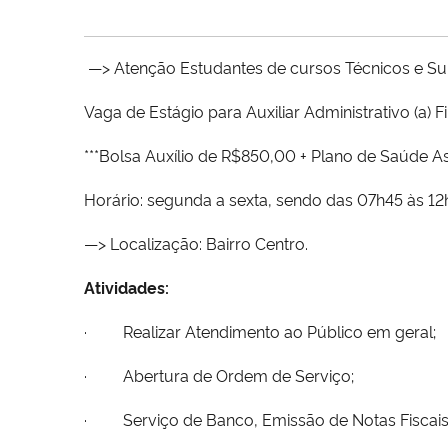
—> Atenção Estudantes de cursos Técnicos e Sup
Vaga de Estágio para Auxiliar Administrativo (a)
***Bolsa Auxílio de R$850,00 + Plano de Saúde As
Horário: segunda a sexta, sendo das 07h45 às 12
—> Localização: Bairro Centro.
Atividades:
· Realizar Atendimento ao Público em geral;
· Abertura de Ordem de Serviço;
· Serviço de Banco, Emissão de Notas Fiscais 