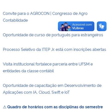
Convite para o AGROCON | Congresso de Agro
Contabilidade
Oportunidade de curso de português para estrangeiros
Processo Seletivo da ITEP Jr. está com inscrições abertas
Visita institucional fortalece parceria entre UFSM e
entidades da classe contábil
Oportunidade de capacitação em Desenvolvimento de
Aplicações com IA, Cloud, Swift e IoT
⚠
Quadro de horários com as disciplinas do semestre