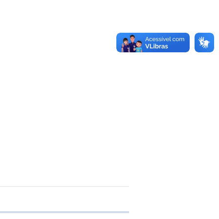
 transferência