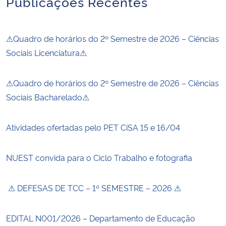
Publicações Recentes
⚠Quadro de horários do 2º Semestre de 2026 – Ciências
Sociais Licenciatura⚠
⚠Quadro de horários do 2º Semestre de 2026 – Ciências
Sociais Bacharelado⚠
Atividades ofertadas pelo PET CiSA 15 e 16/04
NUEST convida para o Ciclo Trabalho e fotografia
⚠ DEFESAS DE TCC – 1º SEMESTRE – 2026 ⚠
EDITAL N001/2026 – Departamento de Educação