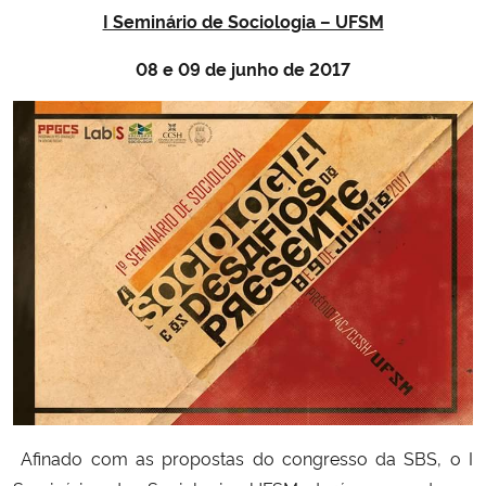
I Seminário de Sociologia – UFSM
08 e 09 de junho de 2017
Afinado com as propostas do congresso da SBS, o I