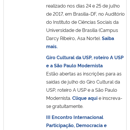
realizado nos dias 24 e 25 de julho
de 2017, em Brasília-DF, no Auditório
do Instituto de Ciências Sociais da
Universidade de Brasília (Campus
Darcy Ribeiro, Asa Norte).
Saiba
mais.
Giro Cultural da USP, roteiro A USP
e a São Paulo Modernista
Estão abertas as inscrições para as
saídas de julho do Giro Cultural da
USP, roteiro A USP e a São Paulo
Modernista.
Clique aqui
e inscreva-
se gratuitamente.
III Encontro Internacional
Participação, Democracia e