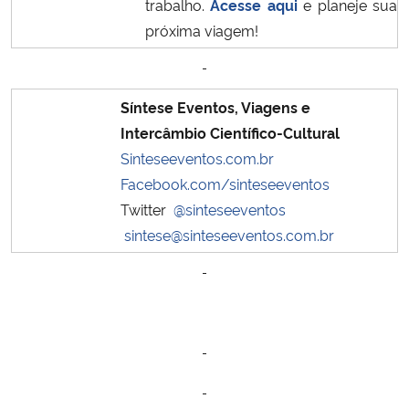
trabalho.
Acesse aqui
e planeje sua
próxima viagem!
Síntese Eventos, Viagens e
Intercâmbio Científico-Cultural
Sinteseeventos.com.br
Facebook.com/sinteseeventos
Twitter
@sinteseeventos
sintese@sinteseeventos.com.br