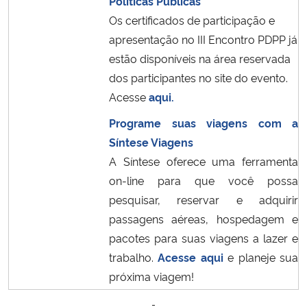
Políticas Públicas
Os certificados de participação e
apresentação no III Encontro PDPP já
estão disponíveis na área reservada
dos participantes no site do evento.
Acesse
aqui.
Programe suas viagens com a
Síntese Viagens
A Síntese oferece uma ferramenta
on-line para que você possa
pesquisar, reservar e adquirir
passagens aéreas, hospedagem e
pacotes para suas viagens a lazer e
trabalho.
Acesse aqui
e planeje sua
próxima viagem!