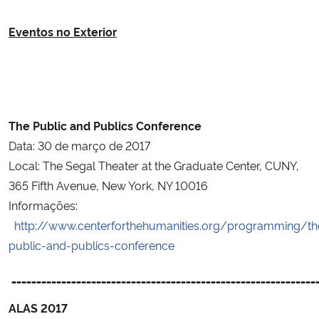
Eventos no Exterior
The Public and Publics Conference
Data: 30 de março de 2017
Local: The Segal Theater at the Graduate Center, CUNY,
365 Fifth Avenue, New York, NY 10016
Informações:
http://www.centerforthehumanities.org/programming/th
public-and-publics-conference
_____________________________________________________________
ALAS 2017