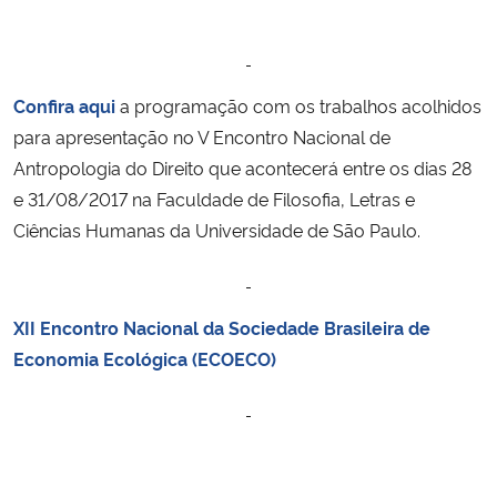
Confira aqui
a programação com os trabalhos acolhidos
para apresentação no V Encontro Nacional de
Antropologia do Direito que acontecerá entre os dias 28
e 31/08/2017 na Faculdade de Filosofia, Letras e
Ciências Humanas da Universidade de São Paulo.
XII Encontro Nacional da Sociedade Brasileira de
Economia Ecológica (ECOECO)