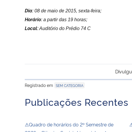
Dia
: 08 de maio de 2015, sexta-feira;
Horário
: a partir das 19 horas;
Local
: Auditório do Prédio 74 C
Divulgu
Registrado em
SEM CATEGORIA
Publicações Recentes
⚠Quadro de horários do 2º Semestre de
⚠