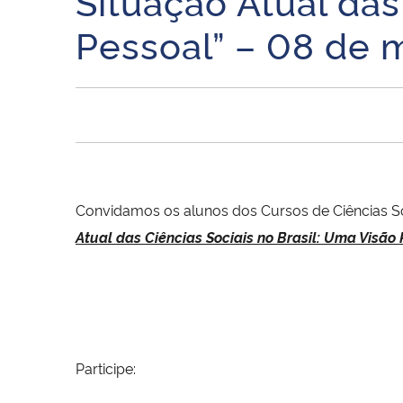
Situação Atual das
Pessoal” – 08 de 
Convidamos os alunos dos Cursos de Ciências Soc
Atual das Ciências Sociais no Brasil: Uma Visão
Participe: